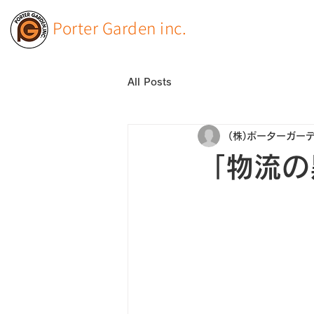
Porter Garden inc.
All Posts
(株)ポーターガー
「物流の