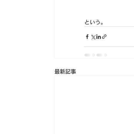
という。
最新記事