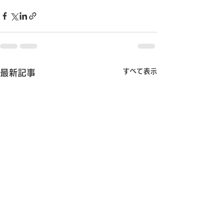
すべて表示
最新記事