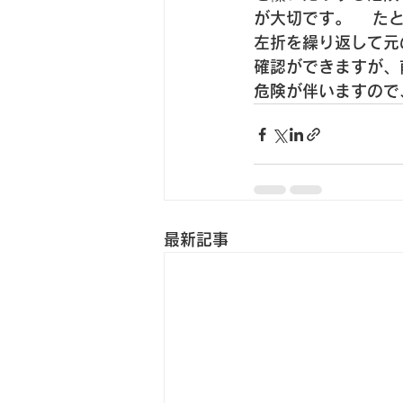
が大切です。 　た
左折を繰り返して元
確認ができますが、
危険が伴いますので
最新記事