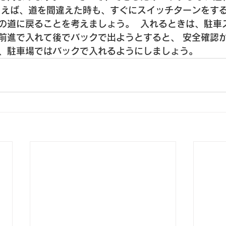
とえば、道を間違えた時も、すぐにスイッチターンをする
の道に戻ることを考えましょう。  入れるときは、駐車
前進で入れて後でバックで出ようとすると、 安全確認
、駐車場ではバックで入れるようにしましょう。