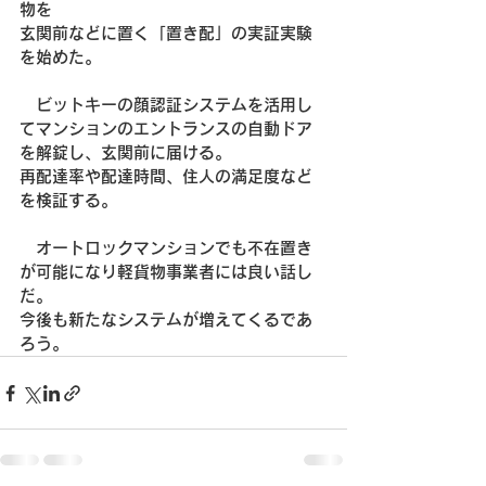
物を
玄関前などに置く「置き配」の実証実験
を始めた。
　ビットキーの顔認証システムを活用し
てマンションのエントランスの自動ドア
を解錠し、玄関前に届ける。
再配達率や配達時間、住人の満足度など
を検証する。
　オートロックマンションでも不在置き
が可能になり軽貨物事業者には良い話し
だ。
今後も新たなシステムが増えてくるであ
ろう。