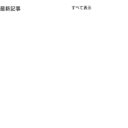
すべて表示
最新記事
コメント