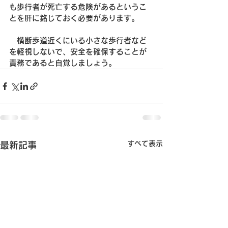
も歩行者が死亡する危険があるというこ
とを肝に銘じておく必要があります。
　横断歩道近くにいる小さな歩行者など
を軽視しないで、安全を確保することが
責務であると自覚しましょう。
すべて表示
最新記事