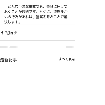
　どんな小さな事故でも、警察に届けて
おくことが鉄則です。とくに、詐欺まが
いの行為があれば、警察を呼ぶことで解
決します。
すべて表示
最新記事