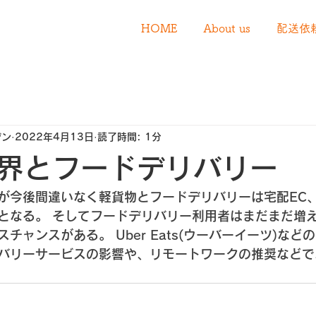
HOME
About us
配送依
デン
2022年4月13日
読了時間: 1分
界とフードデリバリー
が今後間違いなく軽貨物とフードデリバリーは宅配EC
となる。 そしてフードデリバリー利用者はまだまだ増え
チャンスがある。 Uber Eats(ウーバーイーツ)など
バリーサービスの影響や、リモートワークの推奨などで