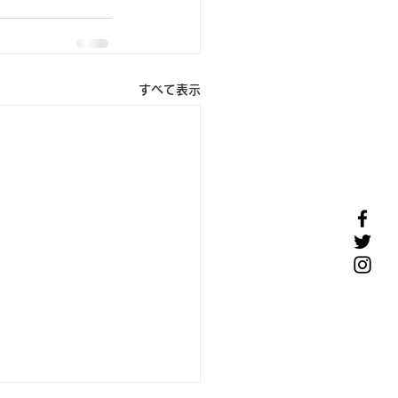
すべて表示