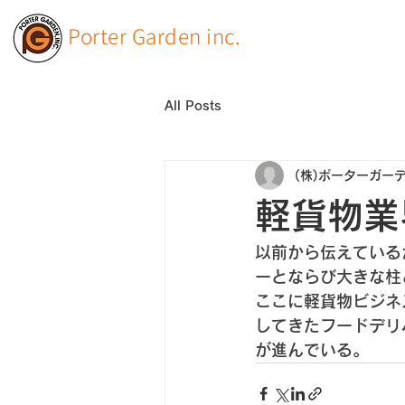
Porter Garden inc.
All Posts
(株)ポーターガー
軽貨物業
以前から伝えている
ーとならび大きな柱
ここに軽貨物ビジネス
してきたフードデリ
が進んでいる。