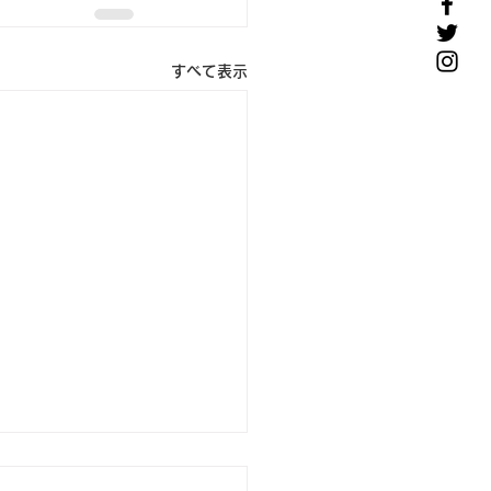
すべて表示