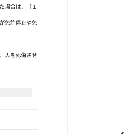
た場合は、「１
が免許停止や免
、人を死傷させ