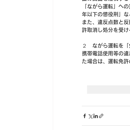
「ながら運転」への
年以下の懲役刑」な
また、違反点数と反
許取消し処分を受け
２　ながら運転を「
携帯電話使用等の違
た場合は、運転免許