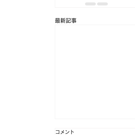
最新記事
コメント