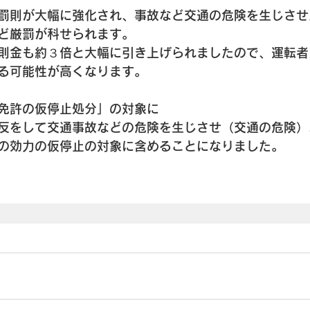
罰則が大幅に強化され、事故など交通の危険を生じさせ
ど厳罰が科せられます。
則金も約３倍と大幅に引き上げられましたので、運転者
る可能性が高くなります。
免許の仮停止処分」の対象に
反をして交通事故などの危険を生じさせ（交通の危険）
の効力の仮停止の対象に含めることになりました。　