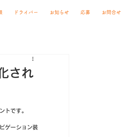
頼
ドライバー
お知らせ
応募
お問合せ
化され
ントです。
ビゲーション装