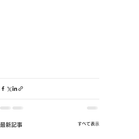
すべて表示
最新記事