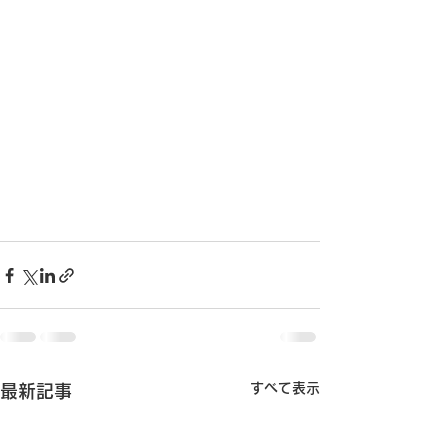
すべて表示
最新記事